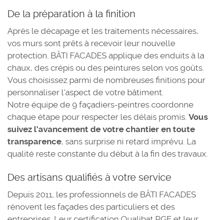
De la préparation à la finition
Après le décapage et les traitements nécessaires,
vos murs sont prêts à recevoir leur nouvelle
protection. BÂTI FACADES applique des enduits à la
chaux, des crépis ou des peintures selon vos goûts.
Vous choisissez parmi de nombreuses finitions pour
personnaliser l'aspect de votre bâtiment.
Notre équipe de 9 façadiers-peintres coordonne
chaque étape pour respecter les délais promis.
Vous
suivez l'avancement de votre chantier en toute
transparence
, sans surprise ni retard imprévu. La
qualité reste constante du début à la fin des travaux.
Des artisans qualifiés à votre service
Depuis 2011, les professionnels de BÂTI FACADES
rénovent les façades des particuliers et des
entreprises. Leur certification Qualibat RGE et leur