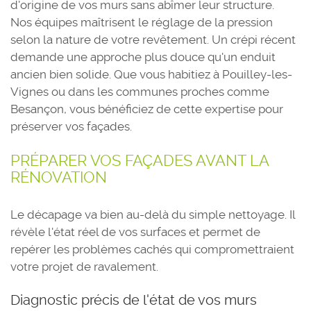
d'origine de vos murs sans abîmer leur structure.
Nos équipes maîtrisent le réglage de la pression
selon la nature de votre revêtement. Un crépi récent
demande une approche plus douce qu'un enduit
ancien bien solide. Que vous habitiez à Pouilley-les-
Vignes ou dans les communes proches comme
Besançon, vous bénéficiez de cette expertise pour
préserver vos façades.
PRÉPARER VOS FAÇADES AVANT LA
RÉNOVATION
Le décapage va bien au-delà du simple nettoyage. Il
révèle l'état réel de vos surfaces et permet de
repérer les problèmes cachés qui compromettraient
votre projet de ravalement.
Diagnostic précis de l'état de vos murs