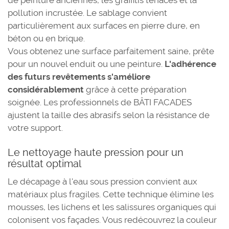
de peinture anciennes, les graffitis tenaces et la
pollution incrustée. Le sablage convient
particulièrement aux surfaces en pierre dure, en
béton ou en brique.
Vous obtenez une surface parfaitement saine, prête
pour un nouvel enduit ou une peinture.
L'adhérence
des futurs revêtements s'améliore
considérablement
grâce à cette préparation
soignée. Les professionnels de BÂTI FACADES
ajustent la taille des abrasifs selon la résistance de
votre support.
Le nettoyage haute pression pour un
résultat optimal
Le décapage à l'eau sous pression convient aux
matériaux plus fragiles. Cette technique élimine les
mousses, les lichens et les salissures organiques qui
colonisent vos façades. Vous redécouvrez la couleur