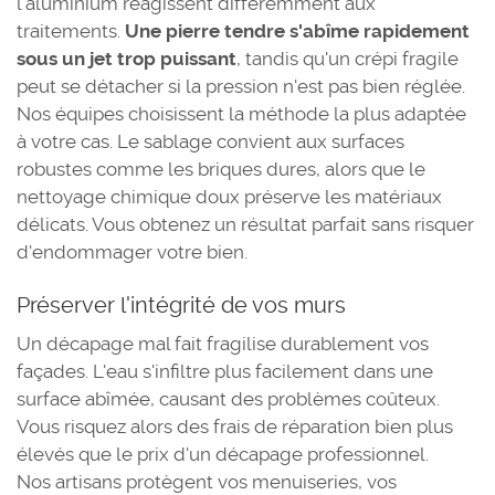
l'aluminium réagissent différemment aux
traitements.
Une pierre tendre s'abîme rapidement
sous un jet trop puissant
, tandis qu'un crépi fragile
peut se détacher si la pression n'est pas bien réglée.
Nos équipes choisissent la méthode la plus adaptée
à votre cas. Le sablage convient aux surfaces
robustes comme les briques dures, alors que le
nettoyage chimique doux préserve les matériaux
délicats. Vous obtenez un résultat parfait sans risquer
d'endommager votre bien.
Préserver l'intégrité de vos murs
Un décapage mal fait fragilise durablement vos
façades. L'eau s'infiltre plus facilement dans une
surface abîmée, causant des problèmes coûteux.
Vous risquez alors des frais de réparation bien plus
élevés que le prix d'un décapage professionnel.
Nos artisans protègent vos menuiseries, vos