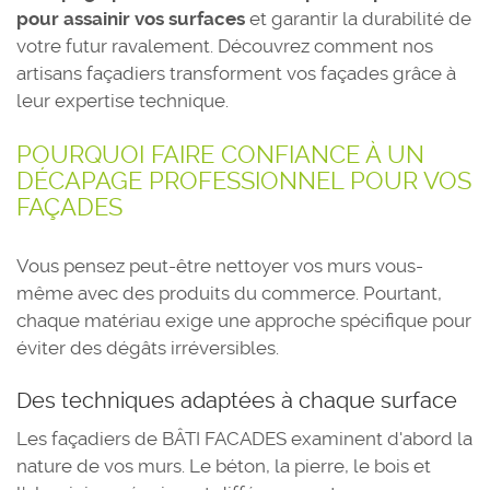
pour assainir vos surfaces
et garantir la durabilité de
votre futur ravalement. Découvrez comment nos
artisans façadiers transforment vos façades grâce à
leur expertise technique.
POURQUOI FAIRE CONFIANCE À UN
DÉCAPAGE PROFESSIONNEL POUR VOS
FAÇADES
Vous pensez peut-être nettoyer vos murs vous-
même avec des produits du commerce. Pourtant,
chaque matériau exige une approche spécifique pour
éviter des dégâts irréversibles.
Des techniques adaptées à chaque surface
Les façadiers de BÂTI FACADES examinent d'abord la
nature de vos murs. Le béton, la pierre, le bois et