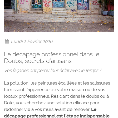
Lundi 2 Février 2026
Le décapage professionnel dans le
Doubs, secrets d'artisans
Vos façades ont perdu leur éclat avec le temps ?
La pollution, les peintures écaillées et les salissures
ternissent l'apparence de votre maison ou de vos
locaux professionnels. Résidant dans le doubs ou à
Dole, vous cherchez une solution efficace pour
redonner vie à vos murs avant de rénover.
Le
décapage professionnel est l'étape indispensable