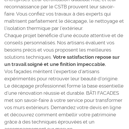
reconnaissance par le CSTB prouvent leur savoir-
faire. Vous confiez vos travaux à des experts qui
maîtrisent parfaitement le décapage, le nettoyage et
l'isolation thermique par l'extérieur.
Chaque projet bénéficie d'une écoute attentive et de
conseils personnalisés. Nos artisans évaluent vos
besoins précis et vous proposent les meilleures
solutions techniques.
Votre satisfaction repose sur
un travail soigné et une finition impeccable.
Vos façades méritent l'expertise d'artisans
expérimentés pour retrouver leur beauté d'origine.
Le décapage professionnel forme la base essentielle
d'une rénovation réussie et durable. BÂTI FACADES
met son savoir-faire à votre service pour transformer
vos murs extérieurs. Demandez votre devis en ligne
et découvrez comment embellir votre patrimoine
grâce à des techniques éprouvées et un