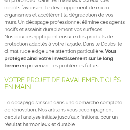
en profondeur dans les matériaux poreux. Ces
dépôts favorisent le développement de micro-
organismes et accélèrent la dégradation de vos
murs. Un décapage professionnel élimine ces agents
nocifs et assainit durablement vos surfaces.
Nos équipes appliquent ensuite des produits de
protection adaptés à votre façade. Dans le Doubs, le
climat rude exige une attention particulière.
Vous
protégez ainsi votre investissement sur le long
terme
en prévenant les problèmes futurs.
VOTRE PROJET DE RAVALEMENT CLÉS
EN MAIN
Le décapage s'inscrit dans une démarche complète
de rénovation. Nos artisans vous accompagnent
depuis l'analyse initiale jusqu'aux finitions, pour un
résultat harmonieux et durable.