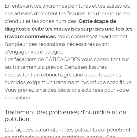
En enlevant les anciennes peintures et les salissures,
nos artisans détectent les fissures, les décollements
d'enduit et les zones humides.
Cette étape de
diagnostic évite les mauvaises surprises une fois les
travaux commencés.
Vous connaissez exactement
l'ampleur des réparations nécessaires avant
d'engager votre budget.
Les façadiers de BÂTI FACADES vous conseillent sur
les traitements à prévoir. Certaines fissures
nécessitent un rebouchage, tandis que les zones
humides exigent un traitement hydrofuge spécifique.
Vous prenez ainsi des décisions éclairées pour votre
rénovation.
Traitement des problèmes d'humidité et de
pollution
Les façades accumulent des polluants qui pénètrent