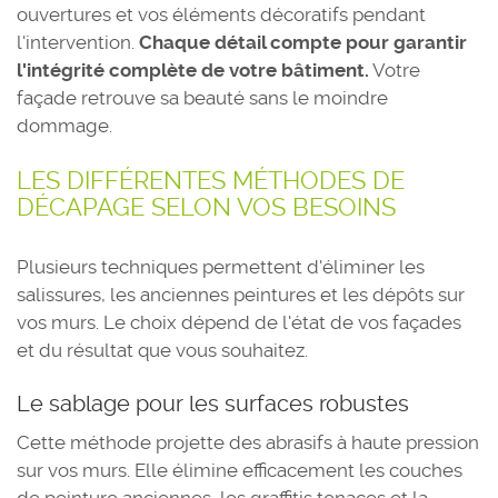
ouvertures et vos éléments décoratifs pendant
l'intervention.
Chaque détail compte pour garantir
l'intégrité complète de votre bâtiment.
Votre
façade retrouve sa beauté sans le moindre
dommage.
LES DIFFÉRENTES MÉTHODES DE
DÉCAPAGE SELON VOS BESOINS
Plusieurs techniques permettent d'éliminer les
salissures, les anciennes peintures et les dépôts sur
vos murs. Le choix dépend de l'état de vos façades
et du résultat que vous souhaitez.
Le sablage pour les surfaces robustes
Cette méthode projette des abrasifs à haute pression
sur vos murs. Elle élimine efficacement les couches